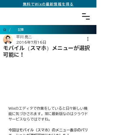
無料でWixの最新情報を得る
/
記事
平川 亮二
2016年7月16日
モバイル（スマホ）メニューが選択
可能に！
Wixのエディタで作業をしていると日々新しい機
能に気づかされます。常に最新版なのはクラウド
サービスならではですね。
今回はモバイル（スマホ）のメニュー表示のバリ