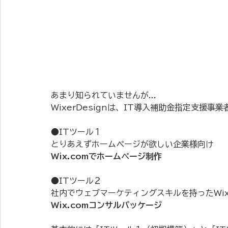
あまり知られていませんが...
WixerDesignは、IT導入補助金指定支援
●ITツール１
とりあえずホームページが欲しい企業様向け
Wix.comでホームページ制作
●ITツール２
社内でウェブマーケティングスキルを持ったWi
Wix.comコンサルパッケージ