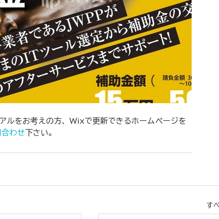
問合わせ
下さい。
す