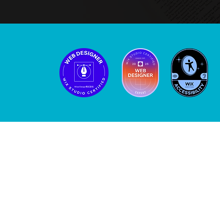
Wix専門のホー