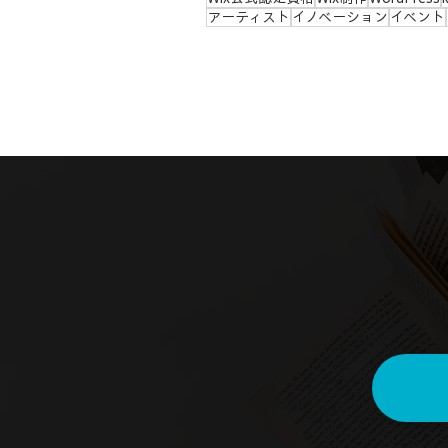
アーティスト
イノベーション
イベント