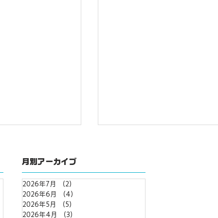
月別アーカイブ
2026年7月
（2）
2件の記事
2026年6月
（4）
4件の記事
2026年5月
（5）
5件の記事
2026年4月
（3）
3件の記事