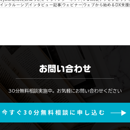
インクルーシブ
インタビュー記事
ウェビナー
ウェブから始めるDX支援
お問い合わせ
​30分無料相談実施中。お気軽にお問い合わせください
今すぐ30分無料相談に申し込む