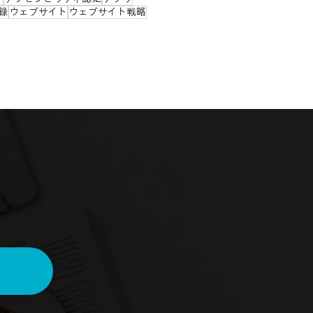
録
ウェブサイト
ウェブサイト戦略