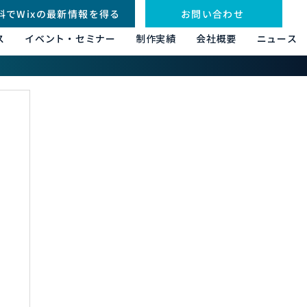
料でWixの最新情報を得る
お問い合わせ
ス
イベント・セミナー
制作実績
会社概要
ニュース