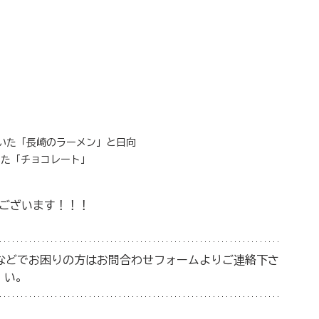
頂いた「長崎のラーメン」と日向
いた「チョコレート」
ございます！！！
策などでお困りの方はお問合わせフォームよりご連絡下さ
い。