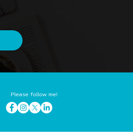
Please follow me!