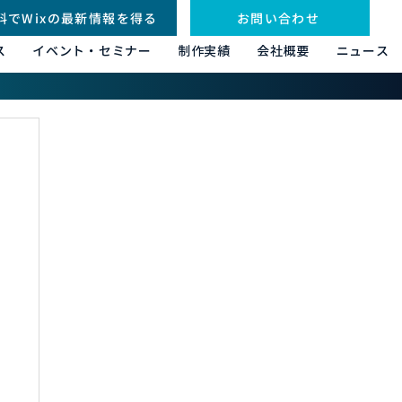
料でWixの最新情報を得る
お問い合わせ
ス
イベント・セミナー
制作実績
会社概要
ニュース