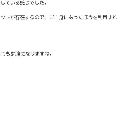
バーしている感じでした。
デメリットが存在するので、ご自身にあったほうを利用すれ
とても勉強になりますね。