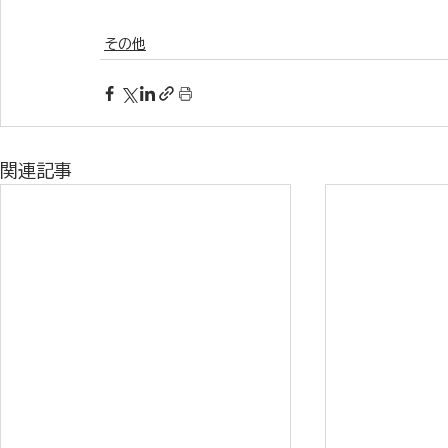
その他
関連記事