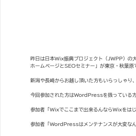
昨日は日本Wix振興プロジェクト（JWPP）の
ホームページとSEOセミナー」が東京・秋葉原
新潟や長崎からお越し頂いた方もいらっしゃり、
今回参加された方はWordPressを扱ってい
参加者「Wixでここまで出来るんならWixをは
参加者「WordPressはメンテナンスが大変なん