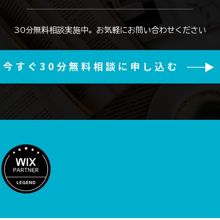
​30分無料相談実施中。お気軽にお問い合わせください
今すぐ30分無料相談に申し込む