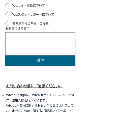
Wixサイト診断について
Wixスポットサポートについて
業者様からの営業・ご提案
お問合わせ内容
*
送信
お問い合わせ前にご確認ください。
WixerDesignは、Wixを利用したホームページ制
作・運用支援を行っています。
Wix.com自体に関するお問い合わせには対応して
おりません。Wixに関するご質問は公式サポート