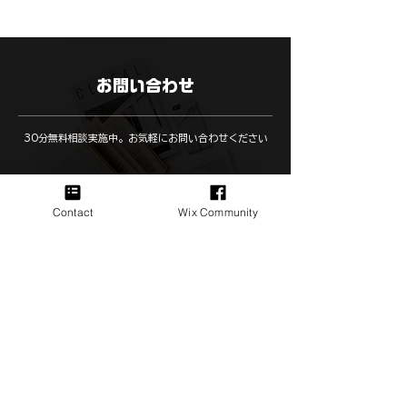
お問い合わせ
​30分無料相談実施中。お気軽にお問い合わせください
今すぐ30分無料相談に申し込む
Contact
Wix Community
Please follow me!