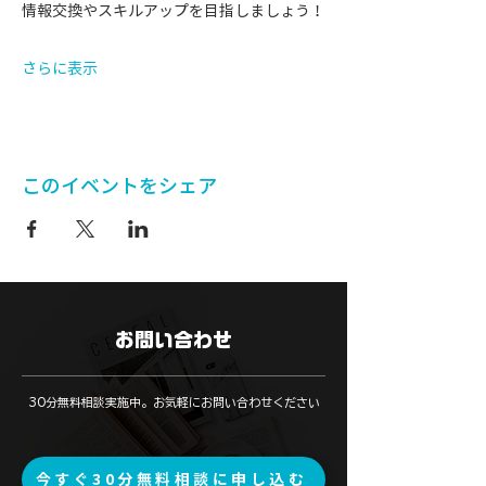
情報交換やスキルアップを目指しましょう！
さらに表示
このイベントをシェア
お問い合わせ
​30分無料相談実施中。お気軽にお問い合わせください
今すぐ30分無料相談に申し込む