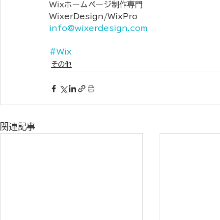
Wixホームページ制作専門
WixerDesign/WixPro
info@wixerdesign.com
#Wix
その他
関連記事