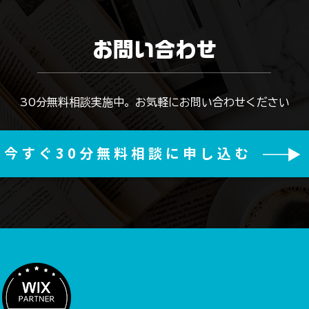
お問い合わせ
​30分無料相談実施中。お気軽にお問い合わせください
今すぐ30分無料相談に申し込む