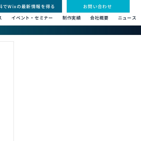
料でWixの最新情報を得る
お問い合わせ
ス
イベント・セミナー
制作実績
会社概要
ニュース