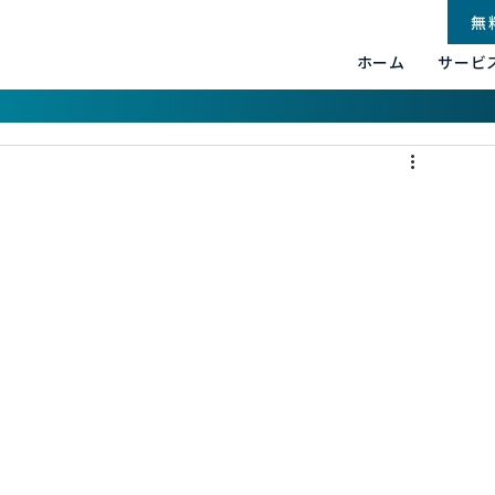
無
ホーム
サービ