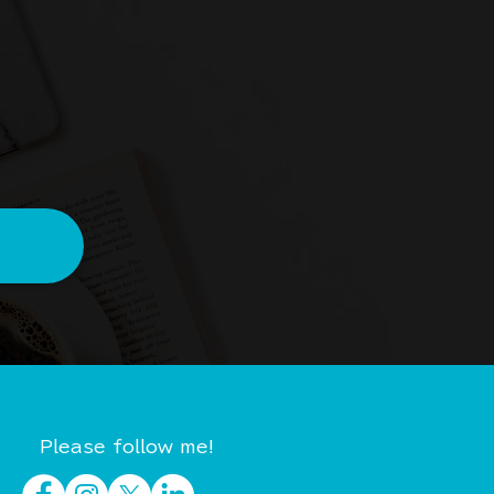
Please follow me!