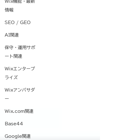
Wix機能・最新
情報
SEO / GEO
AI関連
保守・運用サポ
ート関連
Wixエンタープ
ライズ
Wixアンバサダ
ー
Wix.com関連
Base44
Google関連