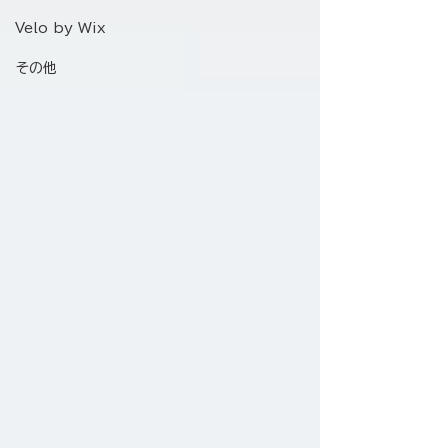
Velo by Wix
その他