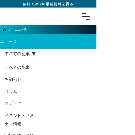
無料でWixの最新情報を得る
/
ニュース
ニュース
すべての記事
すべての記事
お知らせ
コラム
メディア
イベント・セミ
ナー情報