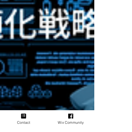
Contact
Wix Community