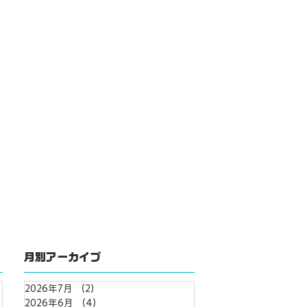
月別アーカイブ
2026年7月
（2）
2件の記事
2026年6月
（4）
4件の記事