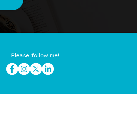
Please follow me!
イベント・セミナー
制作実績