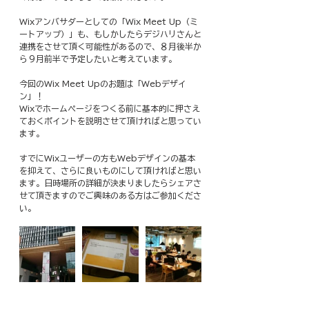
Wixアンバサダーとしての「Wix Meet Up（ミ
ートアップ）」も、もしかしたらデジハリさんと
連携をさせて頂く可能性があるので、８月後半か
ら９月前半で予定したいと考えています。
今回のWix Meet Upのお題は「Webデザイ
ン」！
Wixでホームページをつくる前に基本的に押さえ
ておくポイントを説明させて頂ければと思ってい
ます。
すでにWixユーザーの方もWebデザインの基本
を抑えて、さらに良いものにして頂ければと思い
ます。日時場所の詳細が決まりましたらシェアさ
せて頂きますのでご興味のある方はご参加くださ
い。