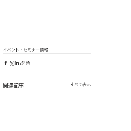
イベント・セミナー情報
すべて表示
関連記事