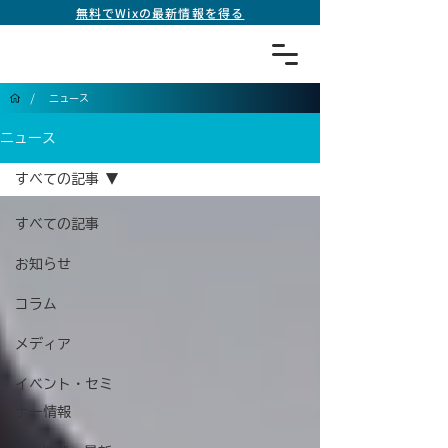
無料でWixの最新情報を得る
/
ニュース
ニュース
すべての記事
すべての記事
お知らせ
コラム
メディア
イベント・セミ
ナー情報