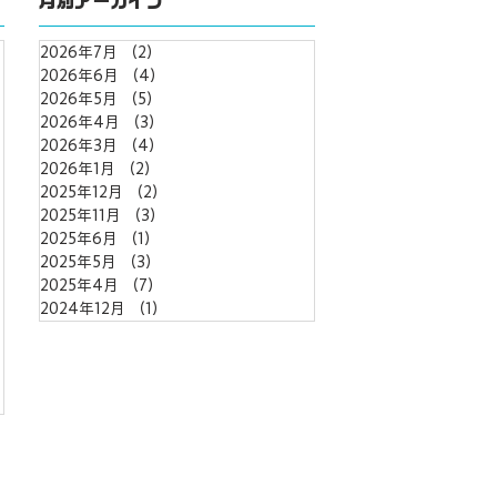
月別アーカイブ
2026年7月
（2）
2件の記事
2026年6月
（4）
4件の記事
2026年5月
（5）
5件の記事
2026年4月
（3）
3件の記事
の記事
2026年3月
（4）
4件の記事
2026年1月
（2）
2件の記事
2025年12月
（2）
2件の記事
2025年11月
（3）
3件の記事
記事
2025年6月
（1）
1件の記事
2025年5月
（3）
3件の記事
2025年4月
（7）
7件の記事
2024年12月
（1）
1件の記事