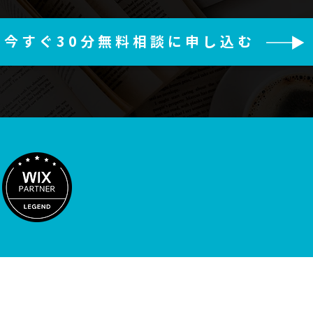
今すぐ30分無料相談に申し込む