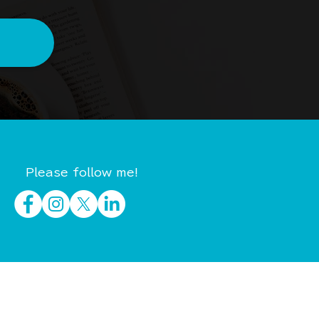
Please follow me!