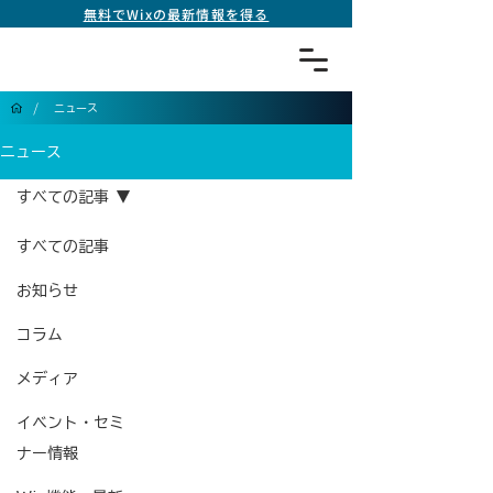
無料でWixの最新情報を得る
/
ニュース
ニュース
すべての記事
すべての記事
お知らせ
コラム
メディア
イベント・セミ
ナー情報