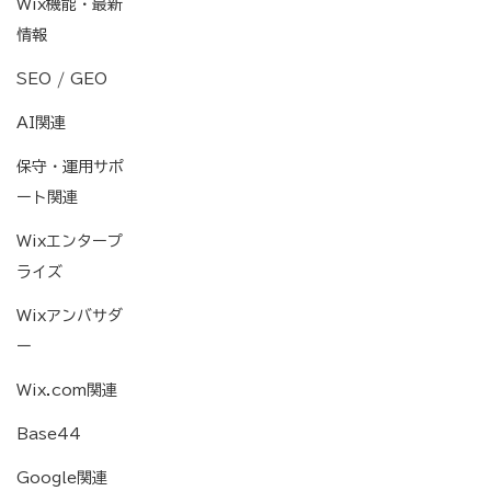
Wix機能・最新
情報
SEO / GEO
AI関連
保守・運用サポ
ート関連
Wixエンタープ
ライズ
Wixアンバサダ
ー
Wix.com関連
Base44
Google関連