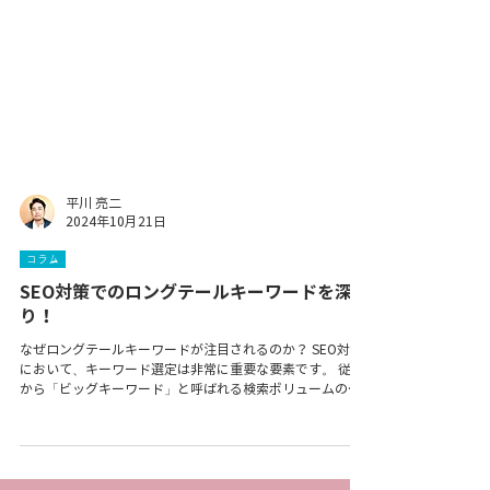
平川 亮二
2024年10月21日
コラム
SEO対策でのロングテールキーワードを深掘
り！
なぜロングテールキーワードが注目されるのか？ SEO対策
において、キーワード選定は非常に重要な要素です。 従来