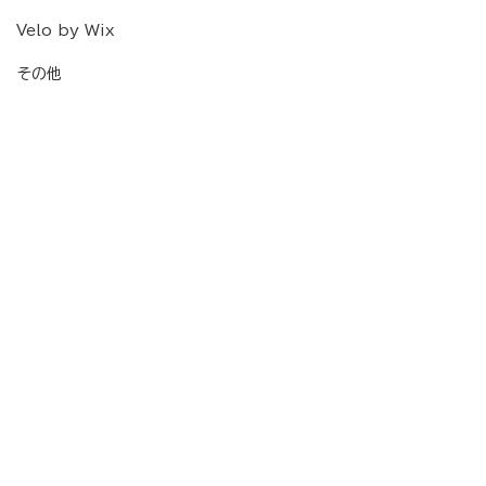
Velo by Wix
その他