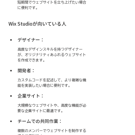
短期間でウェブサイトを立ち上げたい場合
に便利です。
Wix Studioが向いている人
デザイナー：
高度なデザインスキルを持つデザイナー
が、オリジナリティあふれるウェブサイト
を作成できます。
開発者：
カスタムコードを記述して、より複雑な機
能を実装したい場合に便利です。
企業サイト：
大規模なウェブサイトや、高度な機能が必
要な企業サイトに最適です。
チームでの共同作業：
複数のメンバーでウェブサイトを制作する