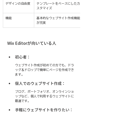
デザインの自由度
テンプレートをベースにしたカ
スタマイズ
機能
基本的なウェブサイト作成機能
が充実
Wix Editorが向いている人
初心者：
ウェブサイト作成が初めての方でも、ドラ
ッグ＆ドロップで簡単にページを作成でき
ます。
個人でのウェブサイト作成：
ブログ、ポートフォリオ、オンラインショ
ップなど、個人で利用するウェブサイトに
最適です。
手軽にウェブサイトを作りたい：