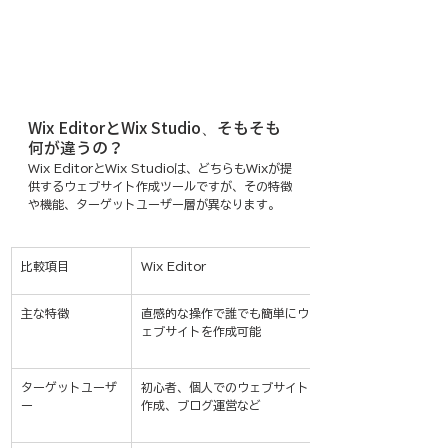
Wix EditorとWix Studio、そもそも
何が違うの？
Wix EditorとWix Studioは、どちらもWixが提
供するウェブサイト作成ツールですが、その特徴
や機能、ターゲットユーザー層が異なります。
比較項目
Wix Editor
主な特徴
直感的な操作で誰でも簡単にウ
ェブサイトを作成可能
ターゲットユーザ
初心者、個人でのウェブサイト
ー
作成、ブログ運営など