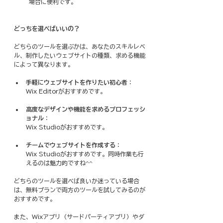
場合に便利です。
どっちを選べばいいの？
どちらのツールを選ぶかは、あなたのスキルレベ
ル、制作したいウェブサイトの種類、求める機能
によって異なります。
手軽にウェブサイトを作りたい初心者
：
Wix Editorがおすすめです。
高度なデザインや機能を求めるプロフェッシ
ョナル
：
Wix Studioがおすすめです。
チームでウェブサイトを作成する
：
Wix Studioがおすすめです。同時作業も行
えるのは魅力的ですね^^
どちらのツールを選べば良いか迷っている場合
は、無料プランで両方のツールを試してみるのが
おすすめです。
また、Wixアプリ（サードパーティアプリ）やダ