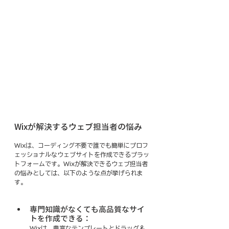
Wixが解決するウェブ担当者の悩み
Wixは、コーディング不要で誰でも簡単にプロフ
ェッショナルなウェブサイトを作成できるプラッ
トフォームです。Wixが解決できるウェブ担当者
の悩みとしては、以下のような点が挙げられま
す。
専門知識がなくても高品質なサイ
トを作成できる：
Wixは、豊富なテンプレートとドラッグ＆