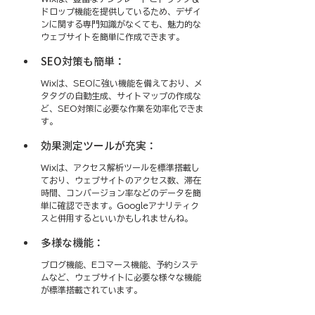
ドロップ機能を提供しているため、デザイ
ンに関する専門知識がなくても、魅力的な
ウェブサイトを簡単に作成できます。
SEO対策も簡単：
Wixは、SEOに強い機能を備えており、メ
タタグの自動生成、サイトマップの作成な
ど、SEO対策に必要な作業を効率化できま
す。
効果測定ツールが充実：
Wixは、アクセス解析ツールを標準搭載し
ており、ウェブサイトのアクセス数、滞在
時間、コンバージョン率などのデータを簡
単に確認できます。Googleアナリティク
スと併用するといいかもしれませんね。
多様な機能：
ブログ機能、Eコマース機能、予約システ
ムなど、ウェブサイトに必要な様々な機能
が標準搭載されています。