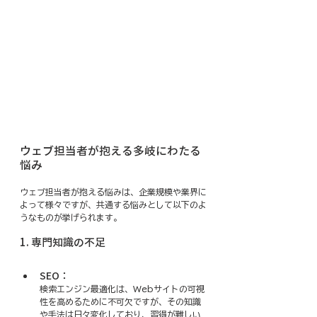
ウェブ担当者が抱える多岐にわたる
悩み
ウェブ担当者が抱える悩みは、企業規模や業界に
よって様々ですが、共通する悩みとして以下のよ
うなものが挙げられます。
1. 専門知識の不足
SEO：
検索エンジン最適化は、Webサイトの可視
性を高めるために不可欠ですが、その知識
や手法は日々変化しており、習得が難しい