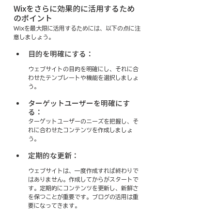
Wixをさらに効果的に活用するため
のポイント
Wixを最大限に活用するためには、以下の点に注
意しましょう。
目的を明確にする：
ウェブサイトの目的を明確にし、それに合
わせたテンプレートや機能を選択しましょ
う。
ターゲットユーザーを明確にす
る：
ターゲットユーザーのニーズを把握し、そ
れに合わせたコンテンツを作成しましょ
う。
定期的な更新：
ウェブサイトは、一度作成すれば終わりで
はありません。作成してからがスタートで
す。定期的にコンテンツを更新し、新鮮さ
を保つことが重要です。ブログの活用は重
要になってきます。