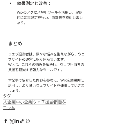
効果測定と改善：
Wixのアクセス解析ツールを活用し、定期
的に効果測定を行い、改善策を検討しまし
ょう。
まとめ
ウェブ担当者は、様々な悩みを抱えながら、ウェ
ブサイトの運営に取り組んでいます。
Wixは、これらの悩みを解決し、ウェブ担当者の
負担を軽減する強力なツールです。
本記事で紹介した内容を参考に、Wixを効果的に
活用し、より良いウェブサイトを運用していきま
しょう。
タグ：
大企業
中小企業
ウェブ担当者
悩み
コラム