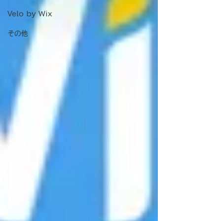
Velo by Wix
その他