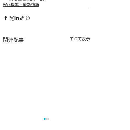
Wix機能・最新情報
すべて表示
関連記事