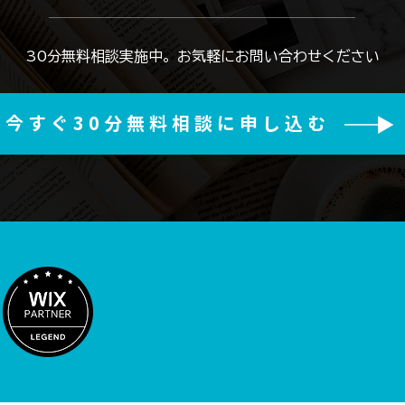
​30分無料相談実施中。お気軽にお問い合わせください
今すぐ30分無料相談に申し込む