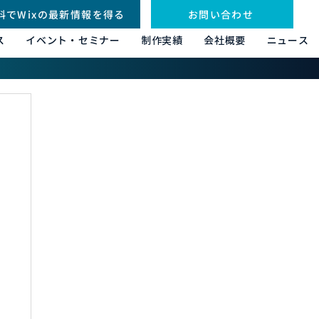
料でWixの最新情報を得る
お問い合わせ
ス
イベント・セミナー
制作実績
会社概要
ニュース