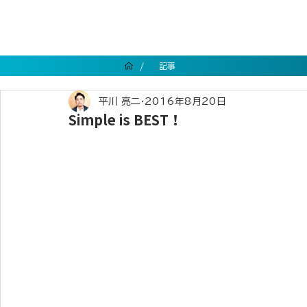
/
記事
平川 亮二
2016年8月20日
Simple is BEST！