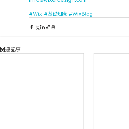
info@wixerdesign.com
#Wix
#基礎知識
#WixBlog
関連記事