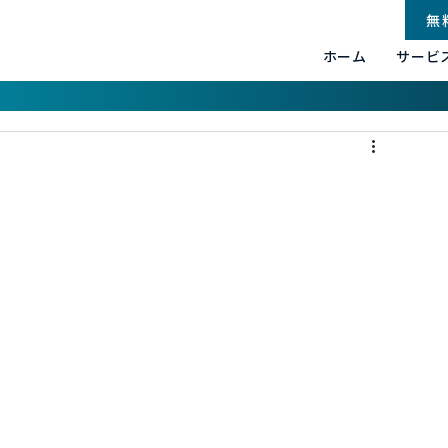
無
ホーム
サービ