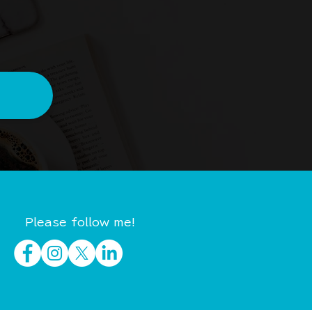
Please follow me!