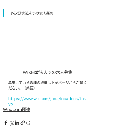
 Wix日本法人での求人募集
Wix日本法人での求人募集
募集している職種の詳細は下記ページからご覧く
ださい。（英語）
https://www.wix.com/jobs/locations/tok
yo
Wix.com関連