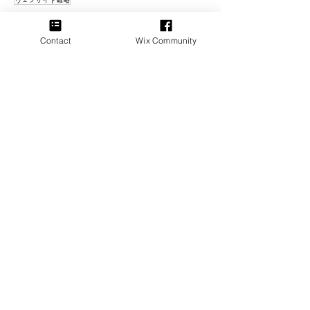
Contact
Wix Community
お問い合わせ
​30分無料相談実施中。お気軽にお問い合わせください