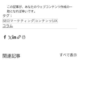
この記事が、あなたのウェブコンテンツ作成の一
助となれば幸いです。
タグ：
SEO
マーケティング
コンテンツ
UX
コラム
すべて表示
関連記事