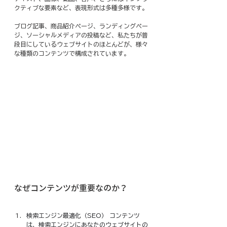
クティブな要素など、表現形式は多種多様です。
ブログ記事、商品紹介ページ、ランディングペー
ジ、ソーシャルメディアの投稿など、私たちが普
段目にしているウェブサイトのほとんどが、様々
な種類のコンテンツで構成されています。
なぜコンテンツが重要なのか？
検索エンジン最適化（SEO） コンテンツ
は、検索エンジンにあなたのウェブサイトの